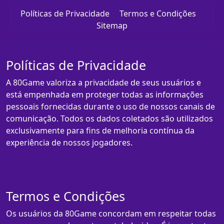
Políticas de Privacidade
Termos e Condições
Sitemap
Políticas de Privacidade
A 80Game valoriza a privacidade de seus usuários e
está empenhada em proteger todas as informações
pessoais fornecidas durante o uso de nossos canais de
comunicação. Todos os dados coletados são utilizados
exclusivamente para fins de melhoria contínua da
experiência de nossos jogadores.
Termos e Condições
Os usuários da 80Game concordam em respeitar todas