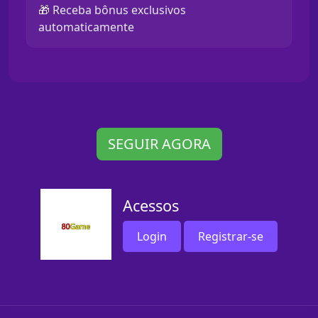
🎁 Receba bônus exclusivos
automaticamente
SEGUIR AGORA
Acessos
Login
Registrar-se