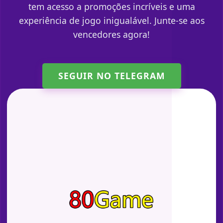
tem acesso a promoções incríveis e uma
experiência de jogo inigualável. Junte-se aos
vencedores agora!
SEGUIR NO TELEGRAM