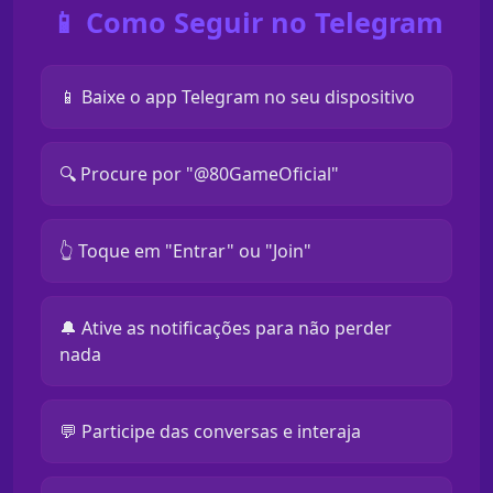
📱 Como Seguir no Telegram
📱 Baixe o app Telegram no seu dispositivo
🔍 Procure por "@80GameOficial"
👆 Toque em "Entrar" ou "Join"
🔔 Ative as notificações para não perder
nada
💬 Participe das conversas e interaja