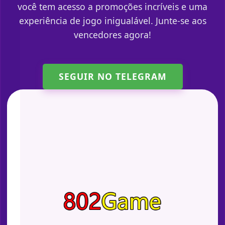
você tem acesso a promoções incríveis e uma
experiência de jogo inigualável. Junte-se aos
vencedores agora!
SEGUIR NO TELEGRAM