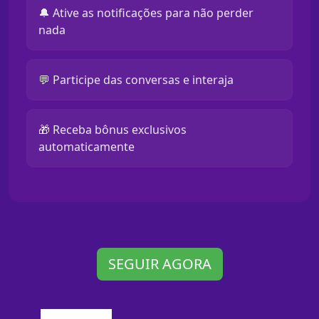
🔔 Ative as notificações para não perder
nada
💬 Participe das conversas e interaja
🎁 Receba bônus exclusivos
automaticamente
SEGUIR AGORA