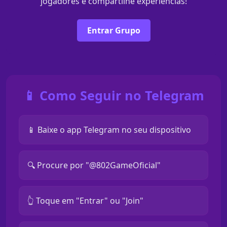
jogadores e compartilhe experiências!
Entrar Grupo
📱 Como Seguir no Telegram
📱 Baixe o app Telegram no seu dispositivo
🔍 Procure por "@802GameOficial"
👆 Toque em "Entrar" ou "Join"