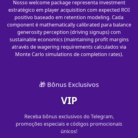
Nosso welcome package representa investment
estratégico em player acquisition com expected ROI
positivo baseado em retention modeling. Cada
component é mathematically calibrated para balance
generosity perception (driving signups) com
sustainable economics (maintaining profit margins
através de wagering requirements calculados via
Monte Carlo simulations de completion rates).
🎁 Bônus Exclusivos
VIP
Receba bônus exclusivos do Telegram,
promoções especiais e códigos promocionais
únicos!