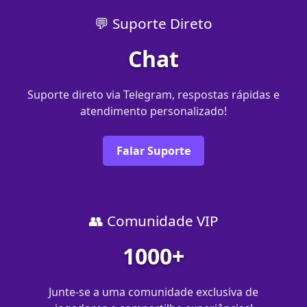
💬 Suporte Direto
Chat
Suporte direto via Telegram, respostas rápidas e
atendimento personalizado!
Falar Suporte
👥 Comunidade VIP
1000+
Junte-se a uma comunidade exclusiva de