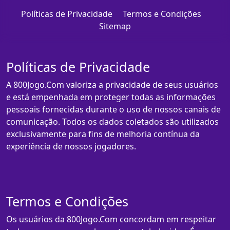
Políticas de Privacidade
Termos e Condições
Sitemap
Políticas de Privacidade
A 800Jogo.Com valoriza a privacidade de seus usuários
e está empenhada em proteger todas as informações
pessoais fornecidas durante o uso de nossos canais de
comunicação. Todos os dados coletados são utilizados
exclusivamente para fins de melhoria contínua da
experiência de nossos jogadores.
Termos e Condições
Os usuários da 800Jogo.Com concordam em respeitar