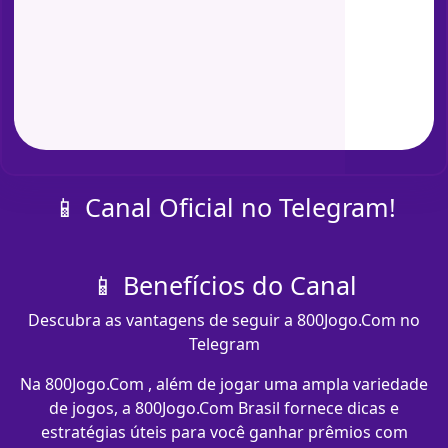
📱 Canal Oficial no Telegram!
📱 Benefícios do Canal
Descubra as vantagens de seguir a 800Jogo.Com no
Telegram
Na 800Jogo.Com , além de jogar uma ampla variedade
de jogos, a 800Jogo.Com Brasil fornece dicas e
estratégias úteis para você ganhar prêmios com