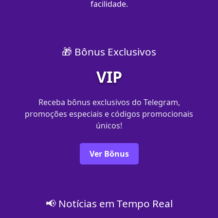
facilidade.
🎁 Bônus Exclusivos
VIP
Receba bônus exclusivos do Telegram,
promoções especiais e códigos promocionais
únicos!
Ver Bônus
📢 Notícias em Tempo Real