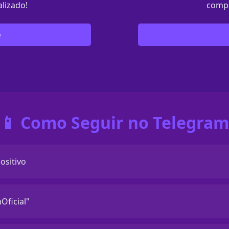
lizado!
compa
e
📱 Como Seguir no Telegram
ositivo
Oficial"