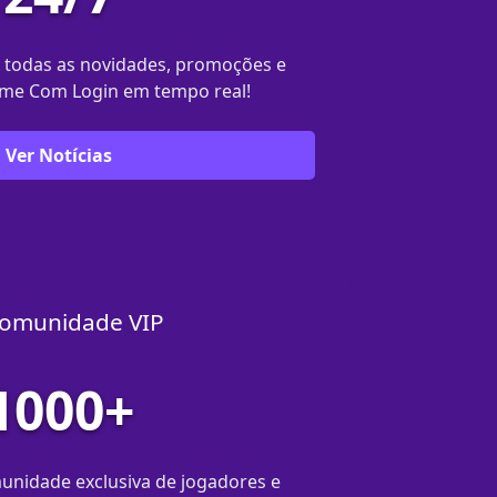
e todas as novidades, promoções e
me Com Login em tempo real!
Ver Notícias
Comunidade VIP
1000+
unidade exclusiva de jogadores e