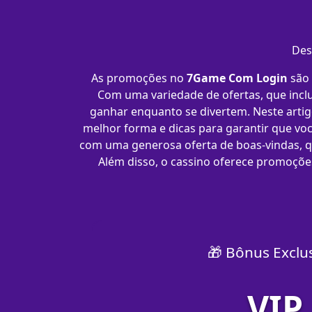
Des
As promoções no
7Game Com Login
são 
Com uma variedade de ofertas, que incl
ganhar enquanto se divertem. Neste artig
melhor forma e dicas para garantir que vo
com uma generosa oferta de boas-vindas, qu
Além disso, o cassino oferece promoçõe
🎁 Bônus Exclu
VIP