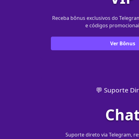
Receba bônus exclusivos do Telegra
e códigos promocionai
Ver Bônus
💬 Suporte Di
Cha
Suporte direto via Telegram, r