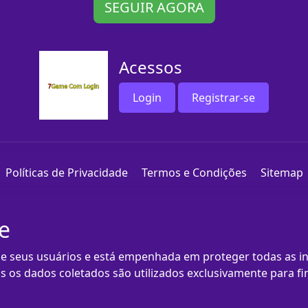
SEGUIR AGORA
Acessos
Login
Registrar-se
Políticas de Privacidade
Termos e Condições
Sitemap
de
de seus usuários e está empenhada em proteger todas as i
 os dados coletados são utilizados exclusivamente para fi