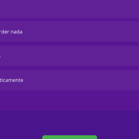
erder nada
a
aticamente