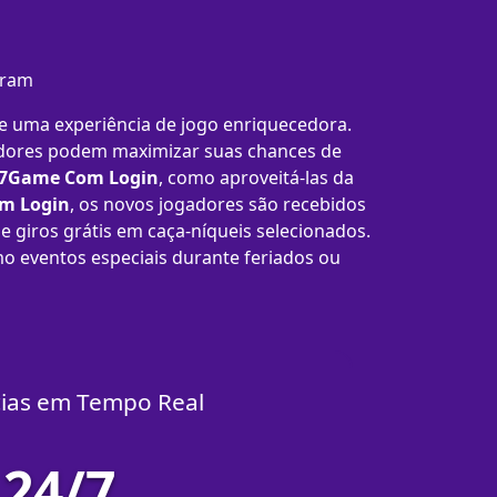
gram
e uma experiência de jogo enriquecedora.
gadores podem maximizar suas chances de
7Game Com Login
, como aproveitá-las da
m Login
, os novos jogadores são recebidos
 giros grátis em caça-níqueis selecionados.
o eventos especiais durante feriados ou
cias em Tempo Real
24/7