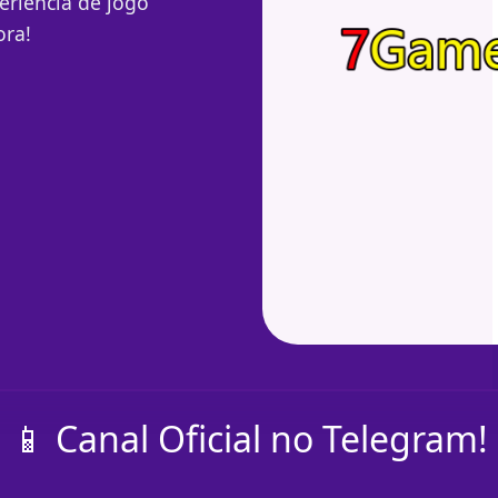
eriência de jogo
ora!
📱 Canal Oficial no Telegram!