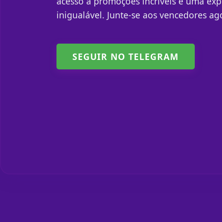
acesso a promoções incríveis e uma exp
inigualável. Junte-se aos vencedores ag
SEGUIR NO TELEGRAM