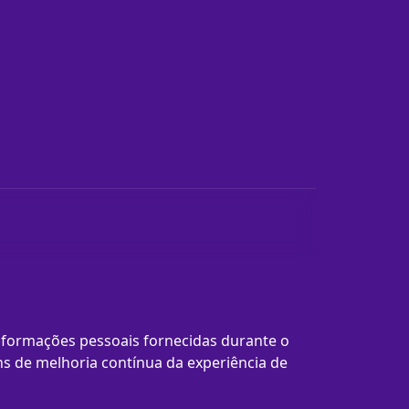
nformações pessoais fornecidas durante o
ns de melhoria contínua da experiência de