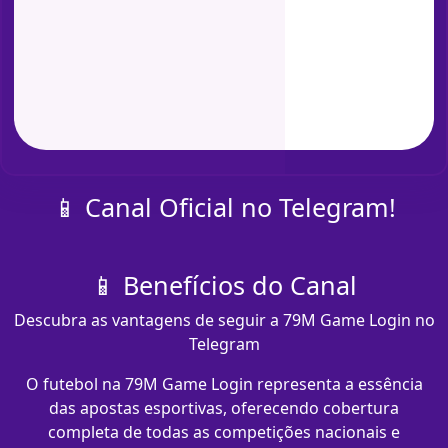
📱 Canal Oficial no Telegram!
📱 Benefícios do Canal
Descubra as vantagens de seguir a 79M Game Login no
Telegram
O futebol na 79M Game Login representa a essência
das apostas esportivas, oferecendo cobertura
completa de todas as competições nacionais e