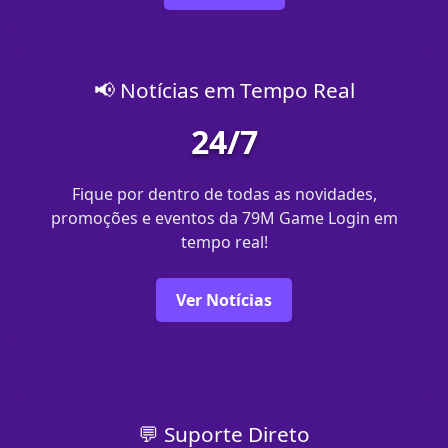
📢 Notícias em Tempo Real
24/7
Fique por dentro de todas as novidades,
promoções e eventos da 79M Game Login em
tempo real!
Ver Notícias
💬 Suporte Direto