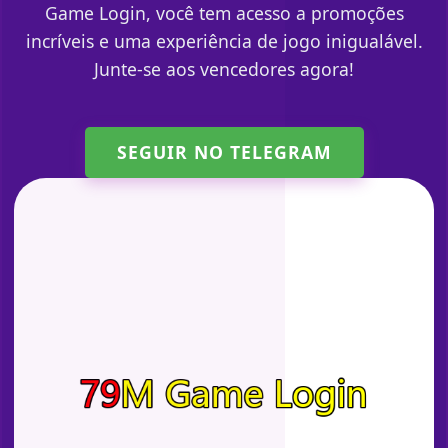
Game Login, você tem acesso a promoções
incríveis e uma experiência de jogo inigualável.
Junte-se aos vencedores agora!
SEGUIR NO TELEGRAM