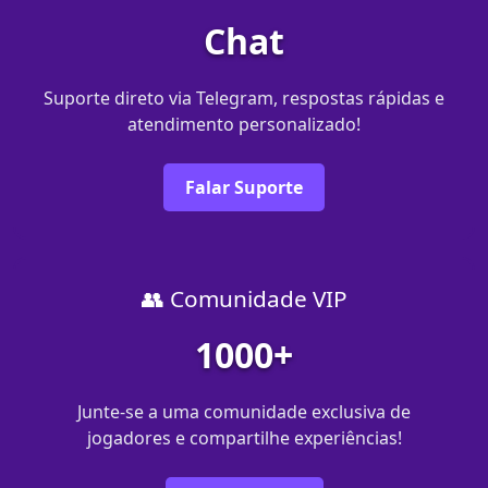
Chat
Suporte direto via Telegram, respostas rápidas e
atendimento personalizado!
Falar Suporte
👥 Comunidade VIP
1000+
Junte-se a uma comunidade exclusiva de
jogadores e compartilhe experiências!