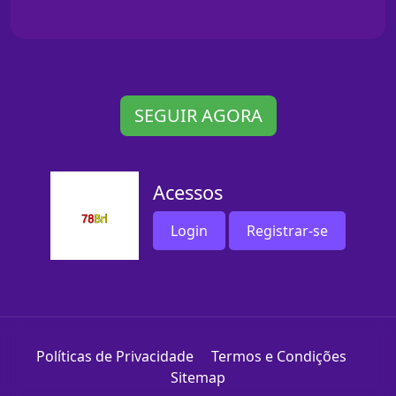
SEGUIR AGORA
Acessos
Login
Registrar-se
Políticas de Privacidade
Termos e Condições
Sitemap