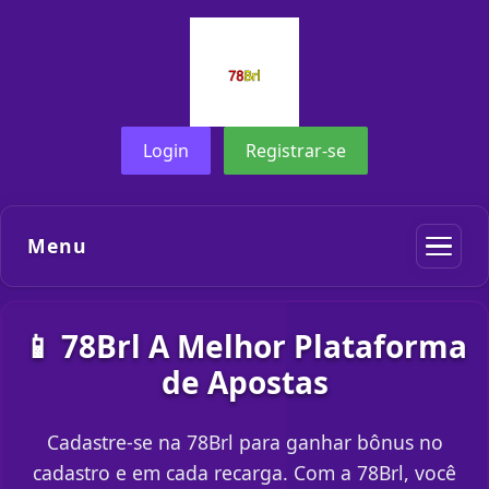
Login
Registrar-se
Menu
📱 78Brl A Melhor Plataforma
de Apostas
Cadastre-se na 78Brl para ganhar bônus no
cadastro e em cada recarga. Com a 78Brl, você