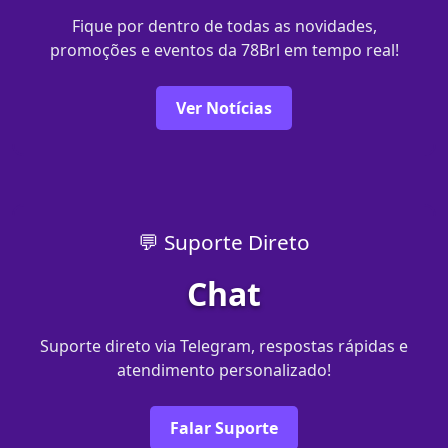
Fique por dentro de todas as novidades,
promoções e eventos da 78Brl em tempo real!
Ver Notícias
💬 Suporte Direto
Chat
Suporte direto via Telegram, respostas rápidas e
atendimento personalizado!
Falar Suporte