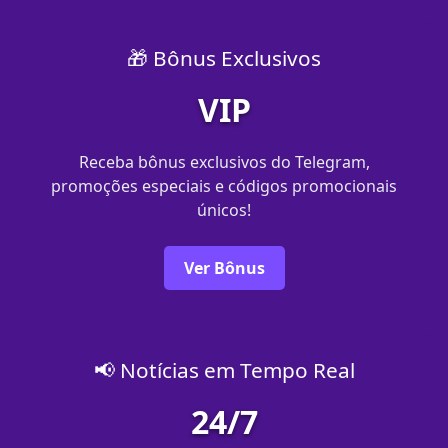
🎁 Bônus Exclusivos
VIP
Receba bônus exclusivos do Telegram,
promoções especiais e códigos promocionais
únicos!
Ver Bônus
📢 Notícias em Tempo Real
24/7