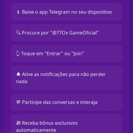
📱 Baixe o app Telegram no seu dispositivo
🔍 Procure por "@77Ox GameOficial"
👆 Toque em "Entrar" ou "Join"
🔔 Ative as notificações para não perder
nada
💬 Participe das conversas e interaja
🎁 Receba bônus exclusivos
automaticamente