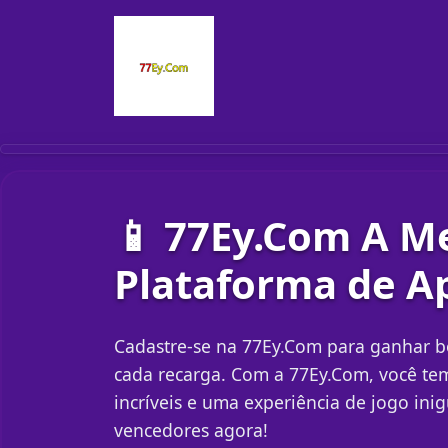
📱 77Ey.Com A M
Plataforma de A
Cadastre-se na 77Ey.Com para ganhar b
cada recarga. Com a 77Ey.Com, você te
incríveis e uma experiência de jogo inig
vencedores agora!