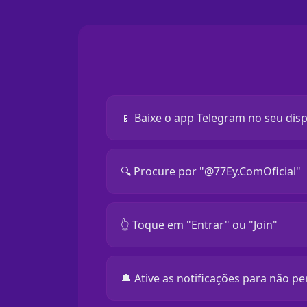
📱 Baixe o app Telegram no seu disp
🔍 Procure por "@77Ey.ComOficial"
👆 Toque em "Entrar" ou "Join"
🔔 Ative as notificações para não p