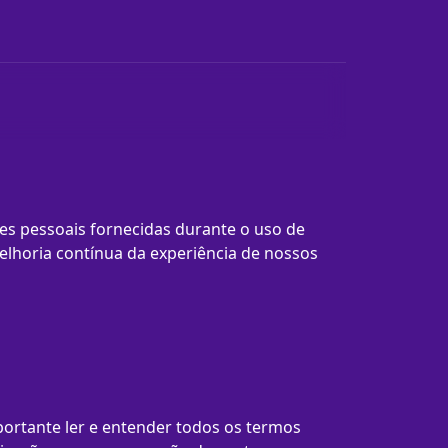
es pessoais fornecidas durante o uso de
elhoria contínua da experiência de nossos
ortante ler e entender todos os termos