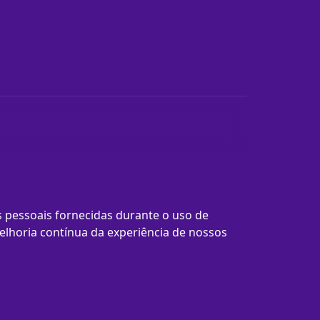
 pessoais fornecidas durante o uso de
elhoria contínua da experiência de nossos