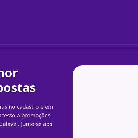
hor
postas
nus no cadastro e em
 acesso a promoções
ualável. Junte-se aos