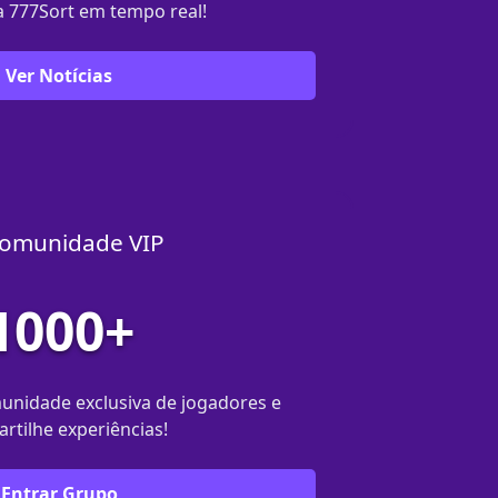
a 777Sort em tempo real!
Ver Notícias
Comunidade VIP
1000+
unidade exclusiva de jogadores e
rtilhe experiências!
Entrar Grupo