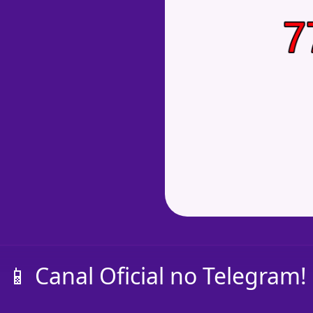
📱 Canal Oficial no Telegram!