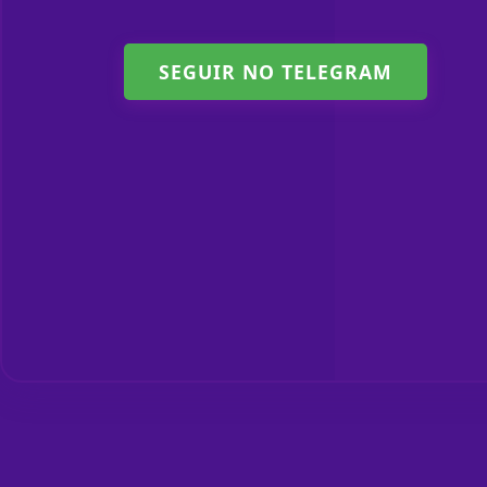
SEGUIR NO TELEGRAM