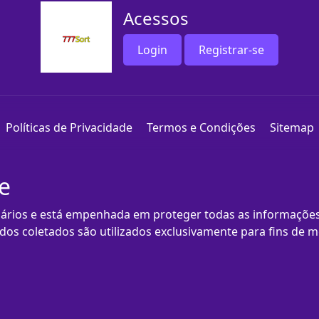
Acessos
Login
Registrar-se
Políticas de Privacidade
Termos e Condições
Sitemap
de
suários e está empenhada em proteger todas as informações
os coletados são utilizados exclusivamente para fins de m