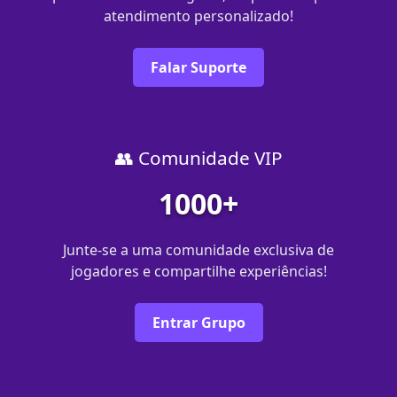
atendimento personalizado!
Falar Suporte
👥 Comunidade VIP
1000+
Junte-se a uma comunidade exclusiva de
jogadores e compartilhe experiências!
Entrar Grupo