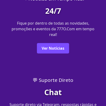
24/7
Fique por dentro de todas as novidades,
promoções e eventos da 777O.Com em tempo
real!
Ver Notícias
💬 Suporte Direto
Chat
Suporte direto via Telegram, respostas rápidas e