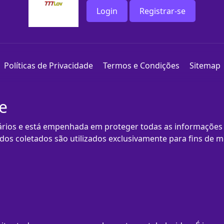
Login
Registrar-se
Políticas de Privacidade
Termos e Condições
Sitemap
de
uários e está empenhada em proteger todas as informações
os coletados são utilizados exclusivamente para fins de m