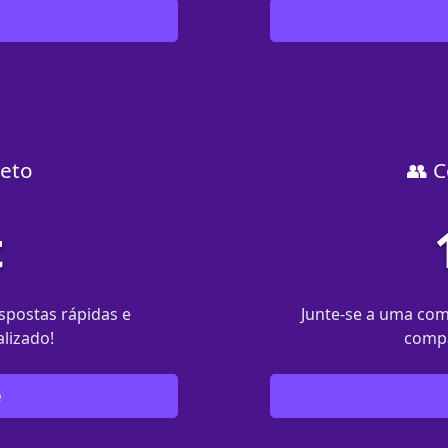
reto
👥 
t
espostas rápidas e
Junte-se a uma com
lizado!
compa
e