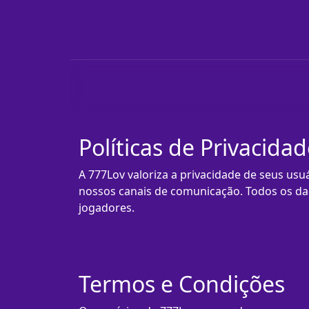
Políticas de Privacida
A 777Lov valoriza a privacidade de seus us
nossos canais de comunicação. Todos os dad
jogadores.
Termos e Condições