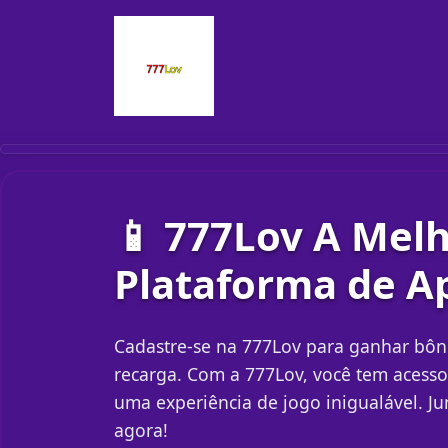
📱 777Lov A Mel
Plataforma de A
Cadastre-se na 777Lov para ganhar bôn
recarga. Com a 777Lov, você tem acesso
uma experiência de jogo inigualável. J
agora!