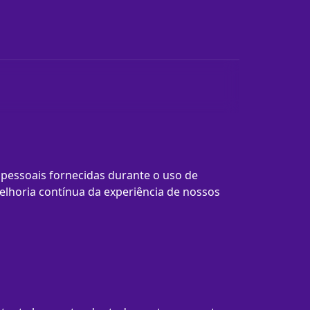
 pessoais fornecidas durante o uso de
elhoria contínua da experiência de nossos