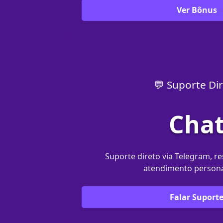
Ver Bônus
💬 Suporte Di
Cha
Suporte direto via Telegram, r
atendimento persona
Falar Suport