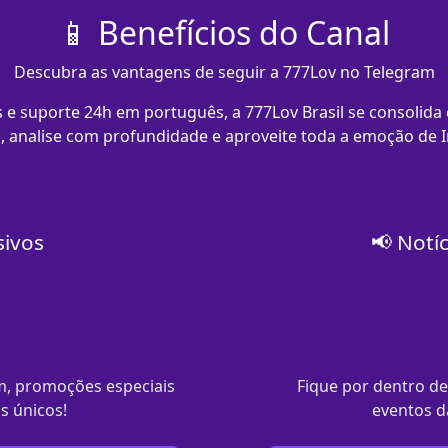
📱 Benefícios do Canal
Descubra as vantagens de seguir a 777Lov no Telegram
 e suporte 24h em português, a 777Lov Brasil se consolid
a, analise com profundidade e aproveite toda a emoção de In
sivos
📢 Notí
m, promoções especiais
Fique por dentro d
s únicos!
eventos d