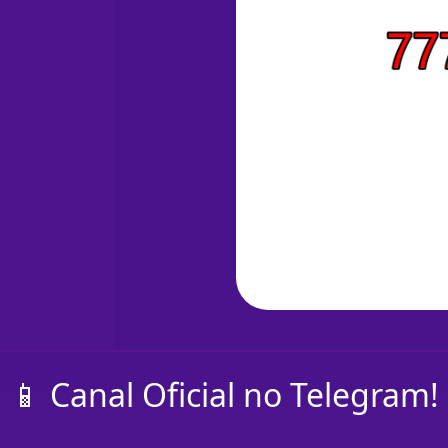
📱 Canal Oficial no Telegram!