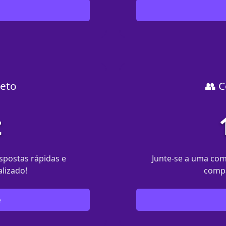
reto
👥 
t
espostas rápidas e
Junte-se a uma com
lizado!
compa
e