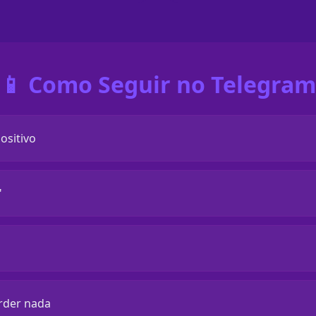
📱 Como Seguir no Telegram
ositivo
"
erder nada