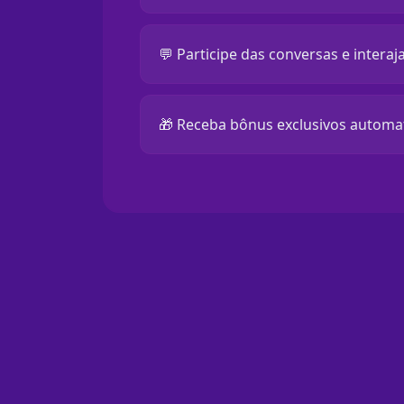
💬 Participe das conversas e interaj
🎁 Receba bônus exclusivos autom