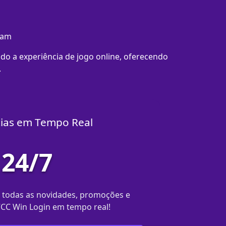
ram
o a experiência de jogo online, oferecendo
.
cias em Tempo Real
24/7
e todas as novidades, promoções e
7CC Win Login em tempo real!