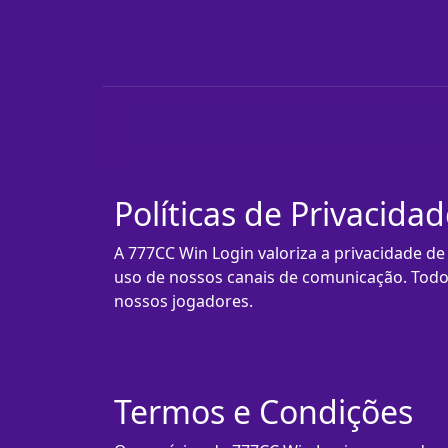
Políticas de Privacida
A 777CC Win Login valoriza a privacidade d
uso de nossos canais de comunicação. Todos
nossos jogadores.
Termos e Condições