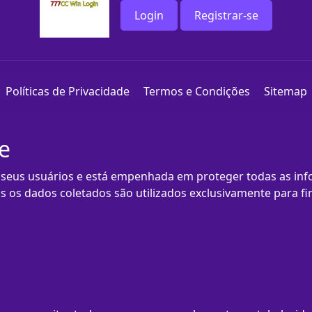
Login
Registrar-se
Políticas de Privacidade
Termos e Condições
Sitemap
de
e seus usuários e está empenhada em proteger todas as in
 os dados coletados são utilizados exclusivamente para fi