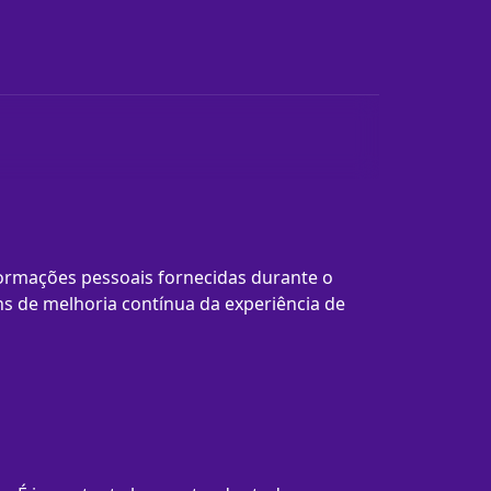
formações pessoais fornecidas durante o
ns de melhoria contínua da experiência de