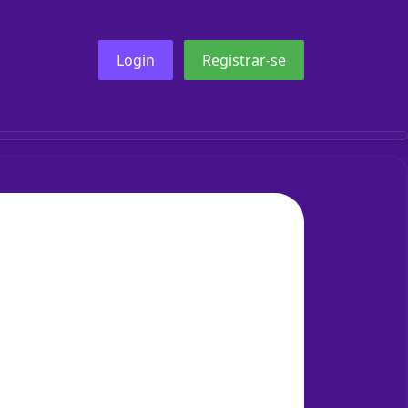
Login
Registrar-se