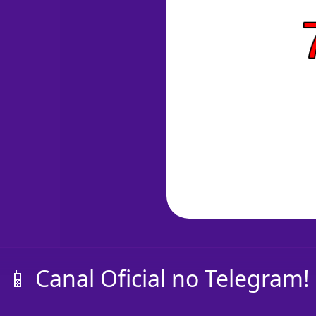
📱 Canal Oficial no Telegram!