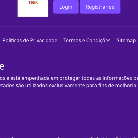
Login
Registrar-se
Políticas de Privacidade
Termos e Condições
Sitemap
de
rios e está empenhada em proteger todas as informações p
tados são utilizados exclusivamente para fins de melhoria