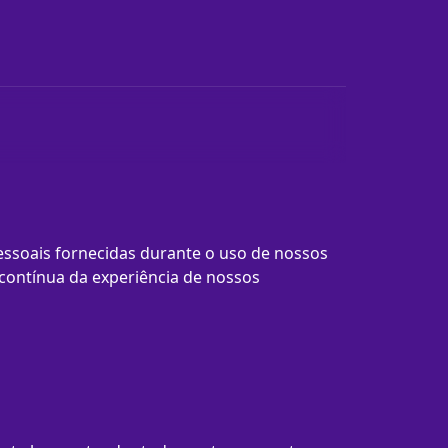
essoais fornecidas durante o uso de nossos
 contínua da experiência de nossos