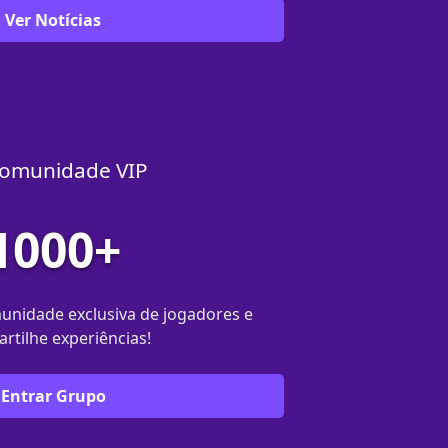
Ver Notícias
Comunidade VIP
1000+
unidade exclusiva de jogadores e
rtilhe experiências!
Entrar Grupo