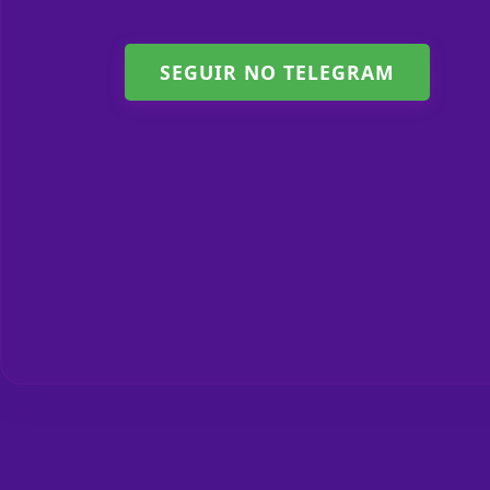
SEGUIR NO TELEGRAM