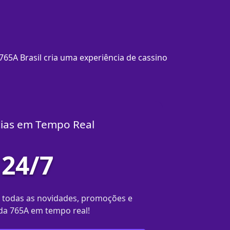
765A Brasil cria uma experiência de cassino
cias em Tempo Real
24/7
e todas as novidades, promoções e
da 765A em tempo real!