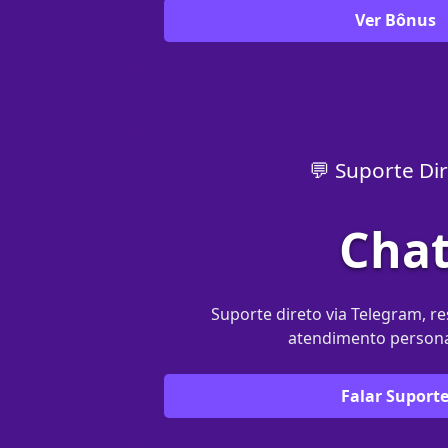
Ver Bônus
💬 Suporte Di
Cha
Suporte direto via Telegram, r
atendimento persona
Falar Suport