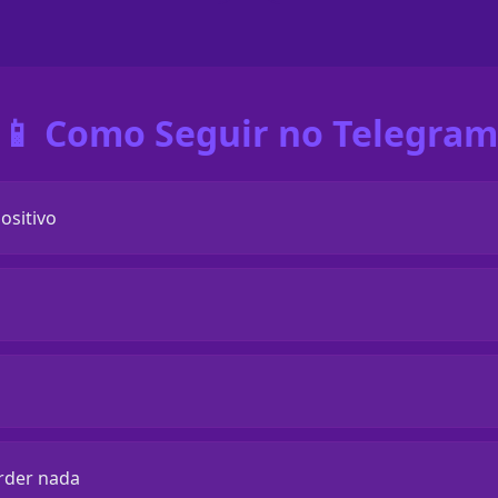
📱 Como Seguir no Telegram
ositivo
erder nada