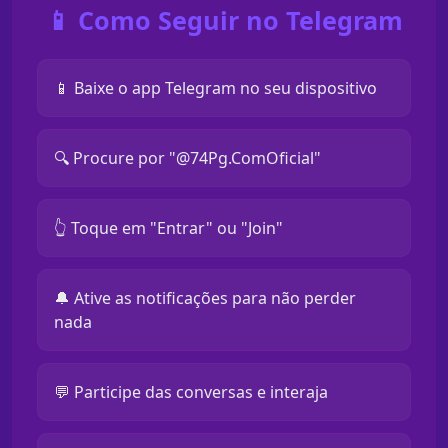
📱 Como Seguir no Telegram
📱 Baixe o app Telegram no seu dispositivo
🔍 Procure por "@74Pg.ComOficial"
👆 Toque em "Entrar" ou "Join"
🔔 Ative as notificações para não perder
nada
💬 Participe das conversas e interaja