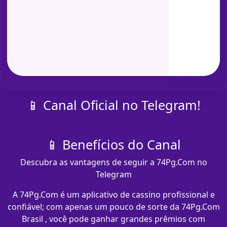
📱 Canal Oficial no Telegram!
📱 Benefícios do Canal
Descubra as vantagens de seguir a 74Pg.Com no
Telegram
A 74Pg.Com é um aplicativo de cassino profissional e
confiável; com apenas um pouco de sorte da 74Pg.Com
Brasil , você pode ganhar grandes prêmios com