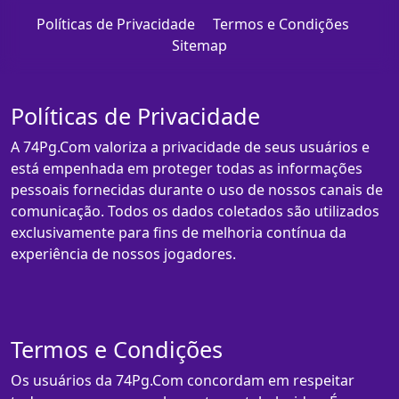
Políticas de Privacidade
Termos e Condições
Sitemap
Políticas de Privacidade
A 74Pg.Com valoriza a privacidade de seus usuários e
está empenhada em proteger todas as informações
pessoais fornecidas durante o uso de nossos canais de
comunicação. Todos os dados coletados são utilizados
exclusivamente para fins de melhoria contínua da
experiência de nossos jogadores.
Termos e Condições
Os usuários da 74Pg.Com concordam em respeitar