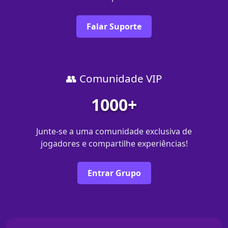
Falar Suporte
👥 Comunidade VIP
1000+
Junte-se a uma comunidade exclusiva de
jogadores e compartilhe experiências!
Entrar Grupo