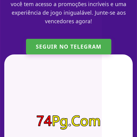
você tem acesso a promoções incríveis e uma
experiência de jogo inigualável. Junte-se aos
vencedores agora!
SEGUIR NO TELEGRAM