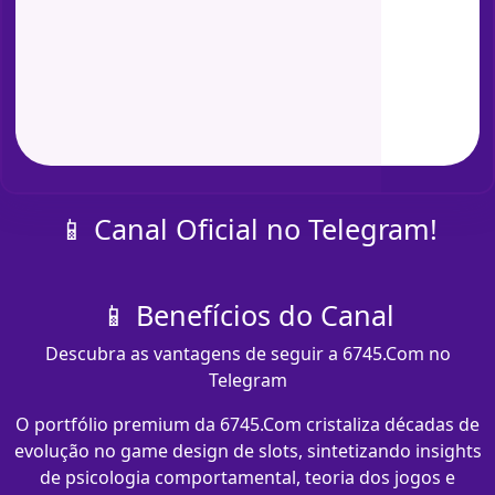
📱 Canal Oficial no Telegram!
📱 Benefícios do Canal
Descubra as vantagens de seguir a 6745.Com no
Telegram
O portfólio premium da 6745.Com cristaliza décadas de
evolução no game design de slots, sintetizando insights
de psicologia comportamental, teoria dos jogos e