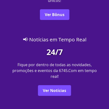
únicos!
Ver Bônus
📢 Notícias em Tempo Real
24/7
Fique por dentro de todas as novidades,
promoções e eventos da 6745.Com em tempo
real!
Ver Notícias