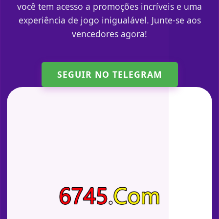
você tem acesso a promoções incríveis e uma
experiência de jogo inigualável. Junte-se aos
vencedores agora!
SEGUIR NO TELEGRAM