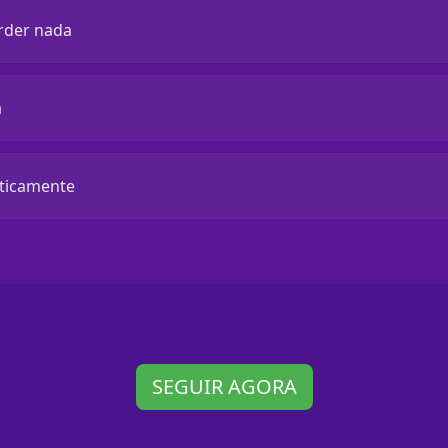
erder nada
a
aticamente
SEGUIR AGORA