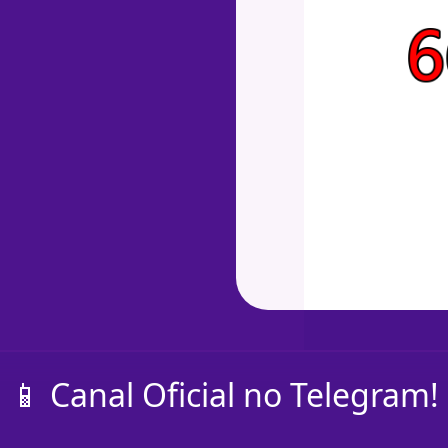
📱 Canal Oficial no Telegram!