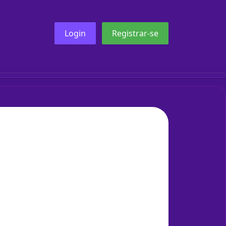
Login
Registrar-se