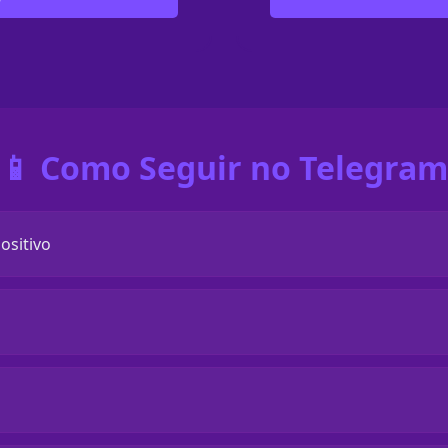
📱 Como Seguir no Telegram
ositivo