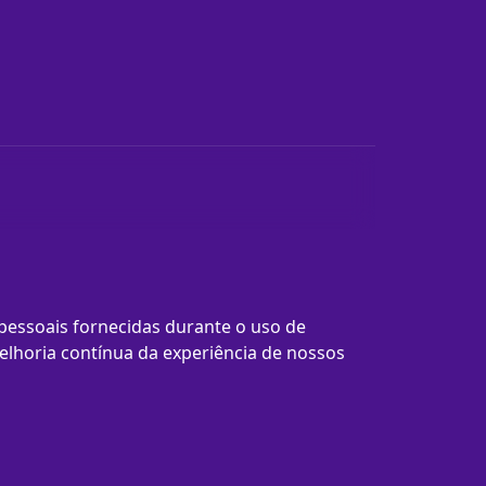
pessoais fornecidas durante o uso de
elhoria contínua da experiência de nossos