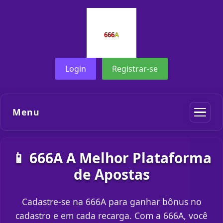
Login
Registrar-se
Menu
📱 666A A Melhor Plataforma
de Apostas
Cadastre-se na 666A para ganhar bônus no
cadastro e em cada recarga. Com a 666A, você