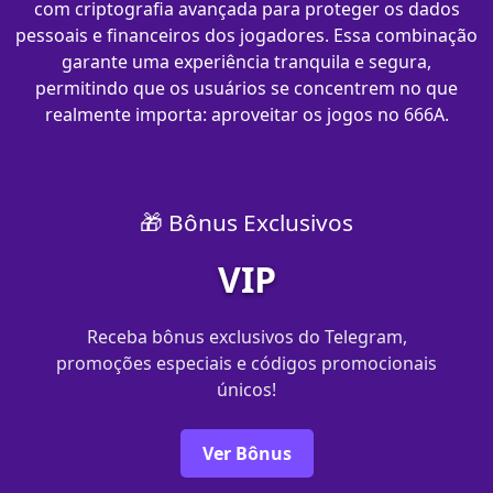
com criptografia avançada para proteger os dados
pessoais e financeiros dos jogadores. Essa combinação
garante uma experiência tranquila e segura,
permitindo que os usuários se concentrem no que
realmente importa: aproveitar os jogos no 666A.
🎁 Bônus Exclusivos
VIP
Receba bônus exclusivos do Telegram,
promoções especiais e códigos promocionais
únicos!
Ver Bônus