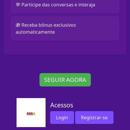
💬 Participe das conversas e interaja
🎁 Receba bônus exclusivos
automaticamente
SEGUIR AGORA
Acessos
Login
Registrar-se