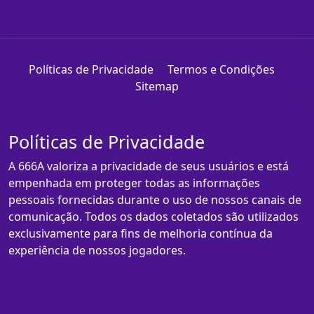
Políticas de Privacidade
Termos e Condições
Sitemap
Políticas de Privacidade
A 666A valoriza a privacidade de seus usuários e está
empenhada em proteger todas as informações
pessoais fornecidas durante o uso de nossos canais de
comunicação. Todos os dados coletados são utilizados
exclusivamente para fins de melhoria contínua da
experiência de nossos jogadores.