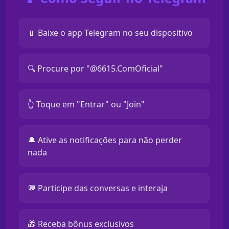
📱 Baixe o app Telegram no seu dispositivo
🔍 Procure por "@6615.ComOficial"
👆 Toque em "Entrar" ou "Join"
🔔 Ative as notificações para não perder
nada
💬 Participe das conversas e interaja
🎁 Receba bônus exclusivos