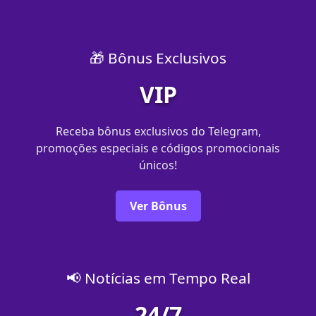
🎁 Bônus Exclusivos
VIP
Receba bônus exclusivos do Telegram,
promoções especiais e códigos promocionais
únicos!
Ver Bônus
📢 Notícias em Tempo Real
24/7