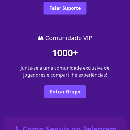
Falar Suporte
👥 Comunidade VIP
1000+
Junte-se a uma comunidade exclusiva de
jogadores e compartilhe experiências!
Entrar Grupo
📱 Como Seguir no Telegram