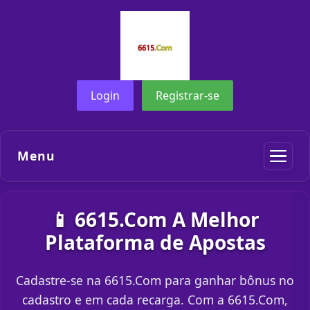
Login
Registrar-se
Menu
📱 6615.Com A Melhor
Plataforma de Apostas
Cadastre-se na 6615.Com para ganhar bônus no
cadastro e em cada recarga. Com a 6615.Com,