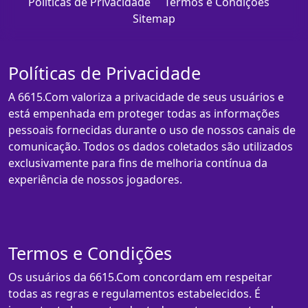
Políticas de Privacidade
Termos e Condições
Sitemap
Políticas de Privacidade
A 6615.Com valoriza a privacidade de seus usuários e
está empenhada em proteger todas as informações
pessoais fornecidas durante o uso de nossos canais de
comunicação. Todos os dados coletados são utilizados
exclusivamente para fins de melhoria contínua da
experiência de nossos jogadores.
Termos e Condições
Os usuários da 6615.Com concordam em respeitar
todas as regras e regulamentos estabelecidos. É