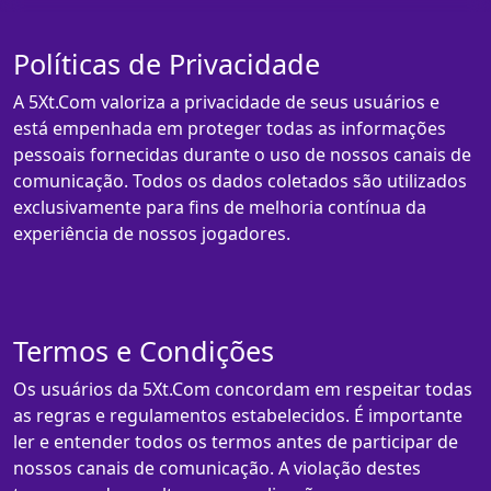
Políticas de Privacidade
A 5Xt.Com valoriza a privacidade de seus usuários e
está empenhada em proteger todas as informações
pessoais fornecidas durante o uso de nossos canais de
comunicação. Todos os dados coletados são utilizados
exclusivamente para fins de melhoria contínua da
experiência de nossos jogadores.
Termos e Condições
Os usuários da 5Xt.Com concordam em respeitar todas
as regras e regulamentos estabelecidos. É importante
ler e entender todos os termos antes de participar de
nossos canais de comunicação. A violação destes