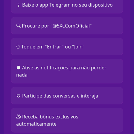
📱 Baixe o app Telegram no seu dispositivo
🔍 Procure por "@5Xt.ComOficial"
👆 Toque em "Entrar" ou "Join"
🔔 Ative as notificações para não perder
nada
💬 Participe das conversas e interaja
🎁 Receba bônus exclusivos
automaticamente