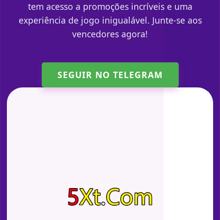
tem acesso a promoções incríveis e uma
experiência de jogo inigualável. Junte-se aos
vencedores agora!
SEGUIR NO TELEGRAM