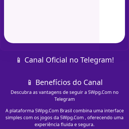
📱 Canal Oficial no Telegram!
📱 Benefícios do Canal
Descubra as vantagens de seguir a 5Wpg.Com no
Telegram
A plataforma 5Wpg.Com Brasil combina uma interface
simples com os jogos da 5Wpg.Com , oferecendo uma
experiência fluida e segura.