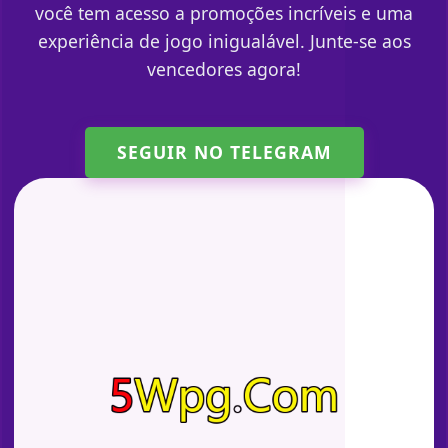
você tem acesso a promoções incríveis e uma
experiência de jogo inigualável. Junte-se aos
vencedores agora!
SEGUIR NO TELEGRAM