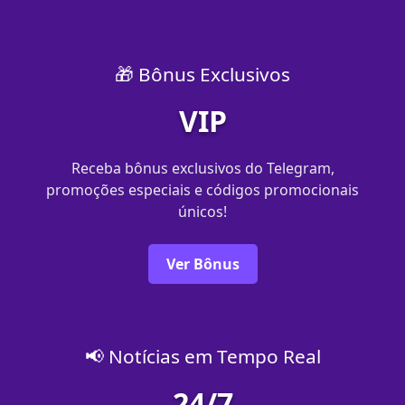
🎁 Bônus Exclusivos
VIP
Receba bônus exclusivos do Telegram,
promoções especiais e códigos promocionais
únicos!
Ver Bônus
📢 Notícias em Tempo Real
24/7