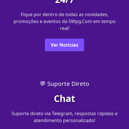
Fique por dentro de todas as novidades,
promoções e eventos da 5Wpg.Com em tempo
real!
Ver Notícias
💬 Suporte Direto
Chat
Suporte direto via Telegram, respostas rápidas e
atendimento personalizado!