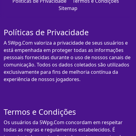
Políticas de Privacidade
Termos e Condições
Sitemap
Políticas de Privacidade
A 5Wpg.Com valoriza a privacidade de seus usuários e
está empenhada em proteger todas as informações
pessoais fornecidas durante o uso de nossos canais de
comunicação. Todos os dados coletados são utilizados
exclusivamente para fins de melhoria contínua da
experiência de nossos jogadores.
Termos e Condições
Os usuários da 5Wpg.Com concordam em respeitar
todas as regras e regulamentos estabelecidos. É