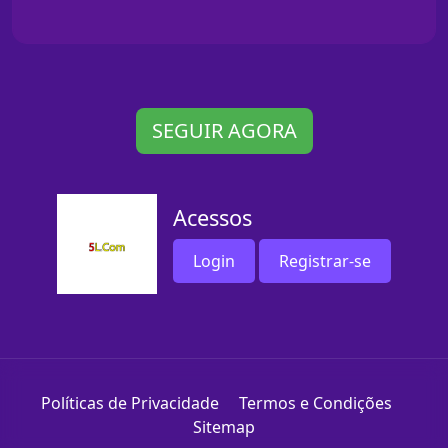
SEGUIR AGORA
Acessos
Login
Registrar-se
Políticas de Privacidade
Termos e Condições
Sitemap