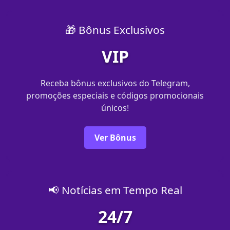
🎁 Bônus Exclusivos
VIP
Receba bônus exclusivos do Telegram,
promoções especiais e códigos promocionais
únicos!
Ver Bônus
📢 Notícias em Tempo Real
24/7