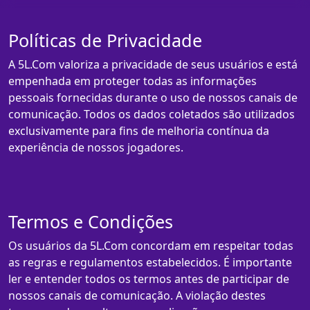
Políticas de Privacidade
A 5L.Com valoriza a privacidade de seus usuários e está
empenhada em proteger todas as informações
pessoais fornecidas durante o uso de nossos canais de
comunicação. Todos os dados coletados são utilizados
exclusivamente para fins de melhoria contínua da
experiência de nossos jogadores.
Termos e Condições
Os usuários da 5L.Com concordam em respeitar todas
as regras e regulamentos estabelecidos. É importante
ler e entender todos os termos antes de participar de
nossos canais de comunicação. A violação destes