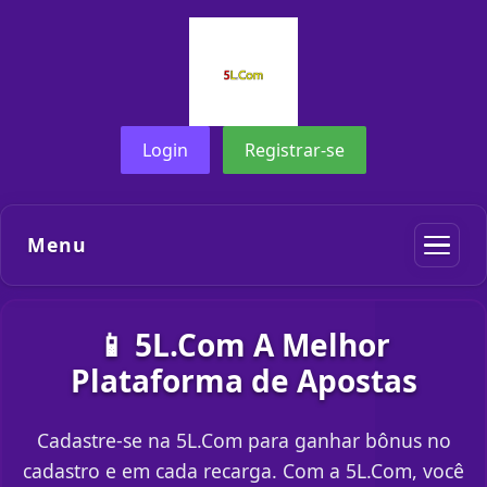
Login
Registrar-se
Menu
📱 5L.Com A Melhor
Plataforma de Apostas
Cadastre-se na 5L.Com para ganhar bônus no
cadastro e em cada recarga. Com a 5L.Com, você