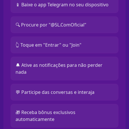
📱 Baixe o app Telegram no seu dispositivo
🔍 Procure por "@5L.ComOficial"
👆 Toque em "Entrar" ou "Join"
🔔 Ative as notificações para não perder
nada
💬 Participe das conversas e interaja
🎁 Receba bônus exclusivos
automaticamente