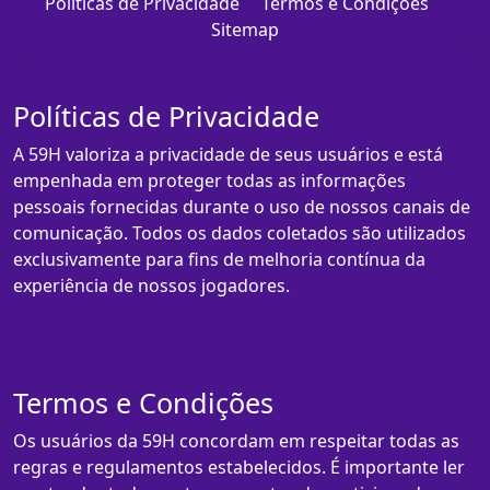
Políticas de Privacidade
Termos e Condições
Sitemap
Políticas de Privacidade
A 59H valoriza a privacidade de seus usuários e está
empenhada em proteger todas as informações
pessoais fornecidas durante o uso de nossos canais de
comunicação. Todos os dados coletados são utilizados
exclusivamente para fins de melhoria contínua da
experiência de nossos jogadores.
Termos e Condições
Os usuários da 59H concordam em respeitar todas as
regras e regulamentos estabelecidos. É importante ler