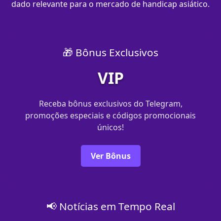
dado relevante para o mercado de handicap asiático.
🎁 Bônus Exclusivos
VIP
Receba bônus exclusivos do Telegram,
promoções especiais e códigos promocionais
únicos!
Ver Bônus
📢 Notícias em Tempo Real