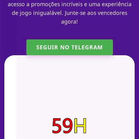
acesso a promoções incríveis e uma experiência
de jogo inigualável. Junte-se aos vencedores
agora!
SEGUIR NO TELEGRAM