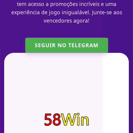
tem acesso a promoções incríveis e uma
experiência de jogo inigualável. Junte-se aos
vencedores agora!
SEGUIR NO TELEGRAM