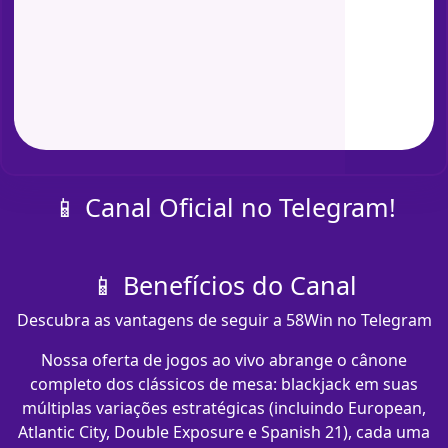
📱 Canal Oficial no Telegram!
📱 Benefícios do Canal
Descubra as vantagens de seguir a 58Win no Telegram
Nossa oferta de jogos ao vivo abrange o cânone
completo dos clássicos de mesa: blackjack em suas
múltiplas variações estratégicas (incluindo European,
Atlantic City, Double Exposure e Spanish 21), cada uma