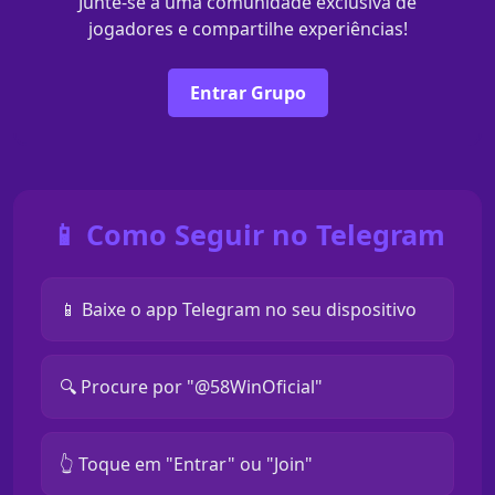
Junte-se a uma comunidade exclusiva de
jogadores e compartilhe experiências!
Entrar Grupo
📱 Como Seguir no Telegram
📱 Baixe o app Telegram no seu dispositivo
🔍 Procure por "@58WinOficial"
👆 Toque em "Entrar" ou "Join"