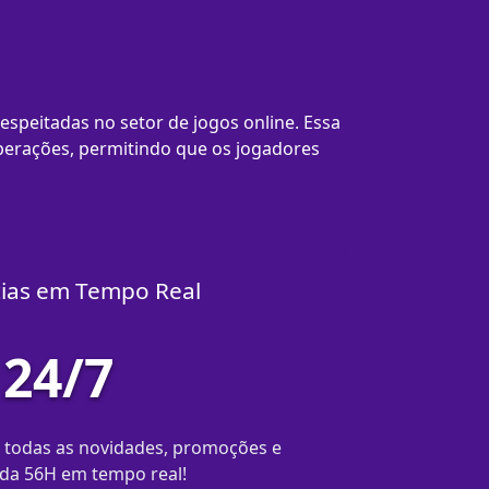
speitadas no setor de jogos online. Essa
operações, permitindo que os jogadores
cias em Tempo Real
24/7
e todas as novidades, promoções e
 da 56H em tempo real!