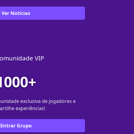
Ver Notícias
Comunidade VIP
1000+
unidade exclusiva de jogadores e
rtilhe experiências!
Entrar Grupo