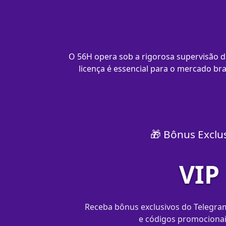
O 56H opera sob a rigorosa supervisão d
licença é essencial para o mercado br
🎁 Bônus Exclu
VIP
Receba bônus exclusivos do Telegra
e códigos promocionai