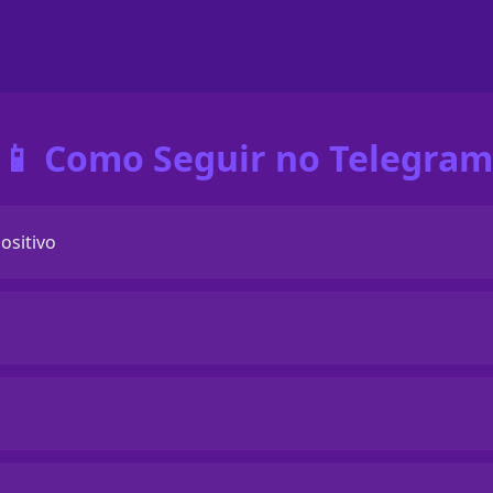
📱 Como Seguir no Telegram
ositivo