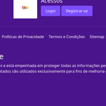
Acessos
Login
Registrar-se
Políticas de Privacidade
Termos e Condições
Sitemap
de
ios e está empenhada em proteger todas as informações pe
tados são utilizados exclusivamente para fins de melhoria