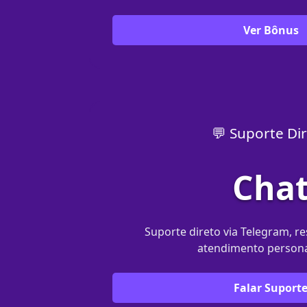
Ver Bônus
💬 Suporte Di
Cha
Suporte direto via Telegram, r
atendimento persona
Falar Suport