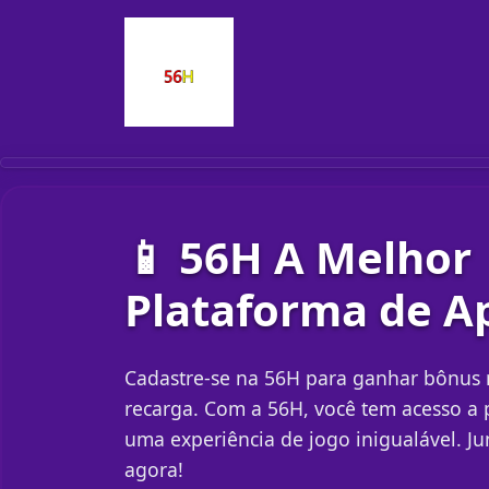
📱 56H A Melhor
Plataforma de A
Cadastre-se na 56H para ganhar bônus 
recarga. Com a 56H, você tem acesso a 
uma experiência de jogo inigualável. J
agora!