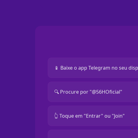
📱 Baixe o app Telegram no seu disp
🔍 Procure por "@56HOficial"
👆 Toque em "Entrar" ou "Join"