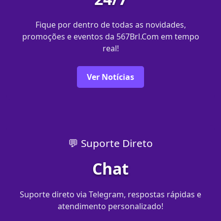
Fique por dentro de todas as novidades,
promoções e eventos da 567Brl.Com em tempo
real!
Ver Notícias
💬 Suporte Direto
Chat
Suporte direto via Telegram, respostas rápidas e
atendimento personalizado!