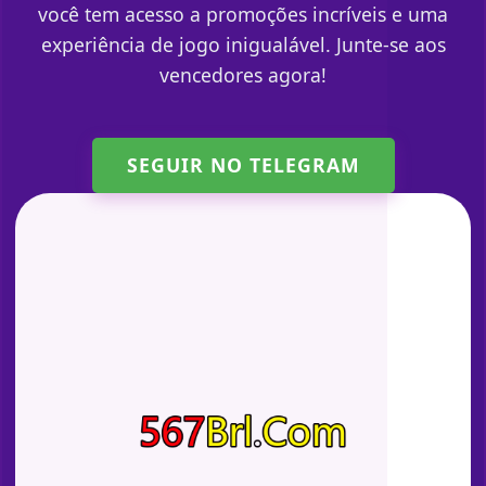
você tem acesso a promoções incríveis e uma
experiência de jogo inigualável. Junte-se aos
vencedores agora!
SEGUIR NO TELEGRAM