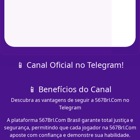
📱 Canal Oficial no Telegram!
📱 Benefícios do Canal
Descubra as vantagens de seguir a 567Brl.Com no
Telegram
A plataforma 567Brl.Com Brasil garante total justiça e
segurança, permitindo que cada jogador na 567Brl.Com
aposte com confiança e demonstre sua habilidade.