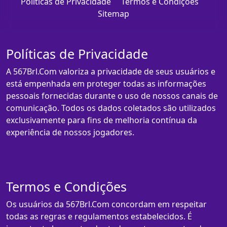
Políticas de Privacidade
Termos e Condições
Sitemap
Políticas de Privacidade
A 567Brl.Com valoriza a privacidade de seus usuários e
está empenhada em proteger todas as informações
pessoais fornecidas durante o uso de nossos canais de
comunicação. Todos os dados coletados são utilizados
exclusivamente para fins de melhoria contínua da
experiência de nossos jogadores.
Termos e Condições
Os usuários da 567Brl.Com concordam em respeitar
todas as regras e regulamentos estabelecidos. É