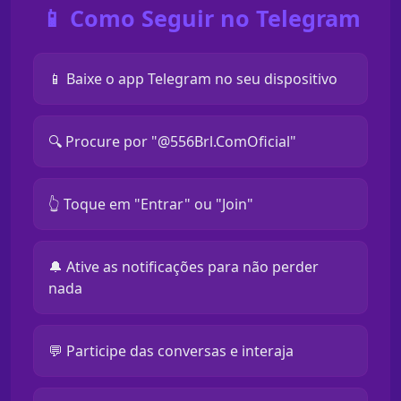
📱 Como Seguir no Telegram
📱 Baixe o app Telegram no seu dispositivo
🔍 Procure por "@556Brl.ComOficial"
👆 Toque em "Entrar" ou "Join"
🔔 Ative as notificações para não perder
nada
💬 Participe das conversas e interaja