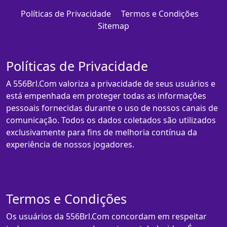
Políticas de Privacidade
Termos e Condições
Sitemap
Políticas de Privacidade
A 556Brl.Com valoriza a privacidade de seus usuários e
está empenhada em proteger todas as informações
pessoais fornecidas durante o uso de nossos canais de
comunicação. Todos os dados coletados são utilizados
exclusivamente para fins de melhoria contínua da
experiência de nossos jogadores.
Termos e Condições
Os usuários da 556Brl.Com concordam em respeitar