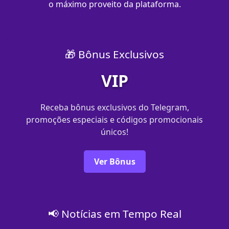
o máximo proveito da plataforma.
🎁 Bônus Exclusivos
VIP
Receba bônus exclusivos do Telegram,
promoções especiais e códigos promocionais
únicos!
Ver Bônus
📢 Notícias em Tempo Real