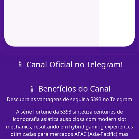
📱 Canal Oficial no Telegram!
📱 Benefícios do Canal
Descubra as vantagens de seguir a 5393 no Telegram
A série Fortune da 5393 sintetiza centuries de
iconografia asiática auspiciosa com modern slot
mechanics, resultando em hybrid gaming experiences
otimizadas para mercados APAC (Asia-Pacific) mas