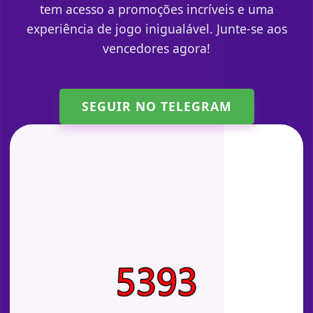
tem acesso a promoções incríveis e uma
experiência de jogo inigualável. Junte-se aos
vencedores agora!
SEGUIR NO TELEGRAM