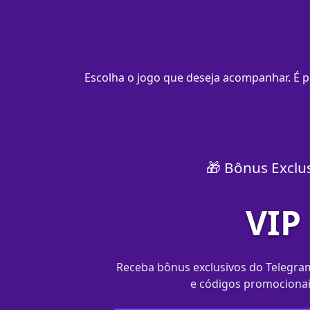
Escolha o jogo que deseja acompanhar. É po
🎁 Bônus Exclu
VIP
Receba bônus exclusivos do Telegra
e códigos promocionai