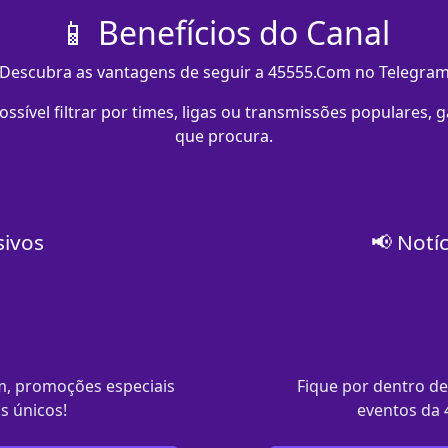
📱 Benefícios do Canal
Descubra as vantagens de seguir a 45555.Com no Telegra
ssível filtrar por times, ligas ou transmissões populares
que procura.
sivos
📢 Notí
m, promoções especiais
Fique por dentro d
s únicos!
eventos da 