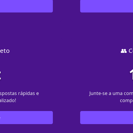
reto
👥 
t
espostas rápidas e
Junte-se a uma com
lizado!
compa
e