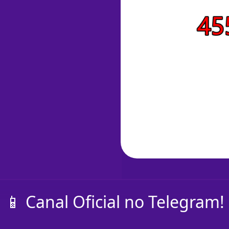
📱 Canal Oficial no Telegram!