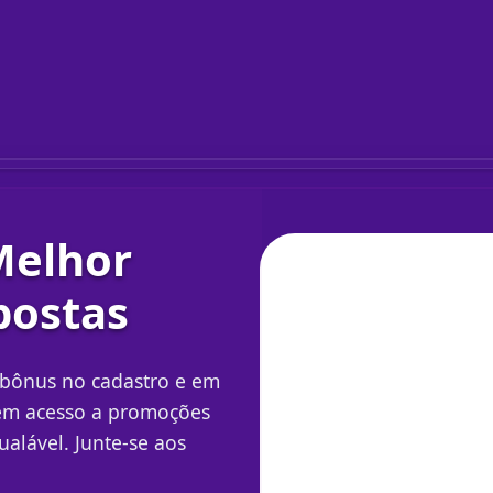
Melhor
postas
 bônus no cadastro e em
tem acesso a promoções
ualável. Junte-se aos