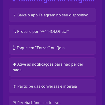
📱 Baixe o app Telegram no seu dispositivo
🔍 Procure por "@444OkOficial"
👆 Toque em "Entrar" ou "Join"
🔔 Ative as notificações para não perder
nada
💬 Participe das conversas e interaja
🎁 Receba bônus exclusivos