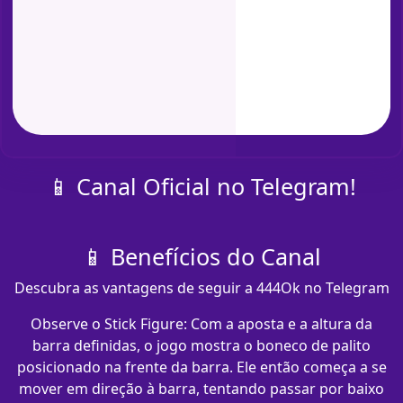
📱 Canal Oficial no Telegram!
📱 Benefícios do Canal
Descubra as vantagens de seguir a 444Ok no Telegram
Observe o Stick Figure: Com a aposta e a altura da
barra definidas, o jogo mostra o boneco de palito
posicionado na frente da barra. Ele então começa a se
mover em direção à barra, tentando passar por baixo