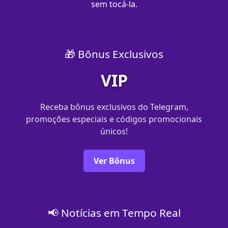
sem tocá-la.
🎁 Bônus Exclusivos
VIP
Receba bônus exclusivos do Telegram,
promoções especiais e códigos promocionais
únicos!
Ver Bônus
📢 Notícias em Tempo Real