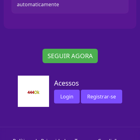
automaticamente
SEGUIR AGORA
Acessos
Login
Registrar-se