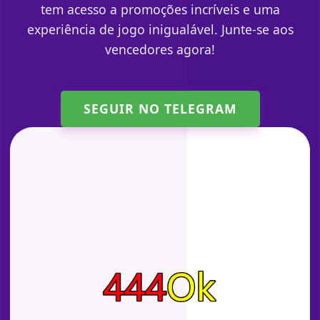
tem acesso a promoções incríveis e uma
experiência de jogo inigualável. Junte-se aos
vencedores agora!
SEGUIR NO TELEGRAM