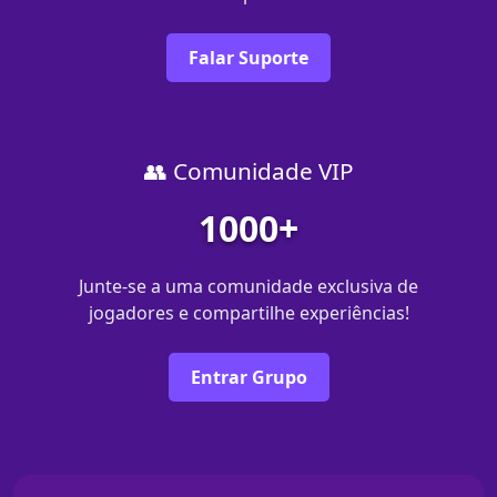
Falar Suporte
👥 Comunidade VIP
1000+
Junte-se a uma comunidade exclusiva de
jogadores e compartilhe experiências!
Entrar Grupo