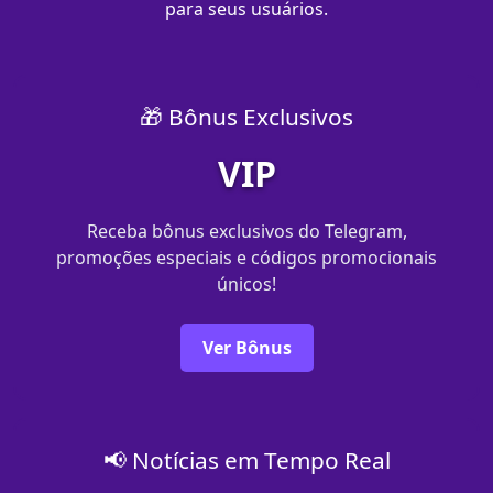
para seus usuários.
🎁 Bônus Exclusivos
VIP
Receba bônus exclusivos do Telegram,
promoções especiais e códigos promocionais
únicos!
Ver Bônus
📢 Notícias em Tempo Real