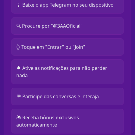
📱 Baixe o app Telegram no seu dispositivo
🔍 Procure por "@3AAOficial"
👆 Toque em "Entrar" ou "Join"
🔔 Ative as notificações para não perder
nada
💬 Participe das conversas e interaja
🎁 Receba bônus exclusivos
automaticamente