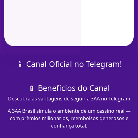
📱 Canal Oficial no Telegram!
📱 Benefícios do Canal
Descubra as vantagens de seguir a 3AA no Telegram
A 3AA Brasil simula o ambiente de um cassino real —
com prêmios milionários, reembolsos generosos e
confiança total.