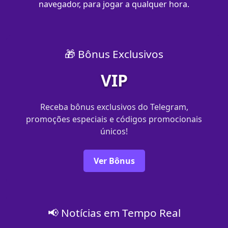
navegador, para jogar a qualquer hora.
🎁 Bônus Exclusivos
VIP
Receba bônus exclusivos do Telegram,
promoções especiais e códigos promocionais
únicos!
Ver Bônus
📢 Notícias em Tempo Real