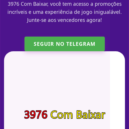
3976 Com Baixar, você tem acesso a promoções
incríveis e uma experiência de jogo inigualável.
Junte-se aos vencedores agora!
SEGUIR NO TELEGRAM