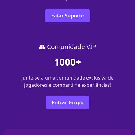
Falar Suporte
👥 Comunidade VIP
1000+
Junte-se a uma comunidade exclusiva de
jogadores e compartilhe experiências!
Entrar Grupo