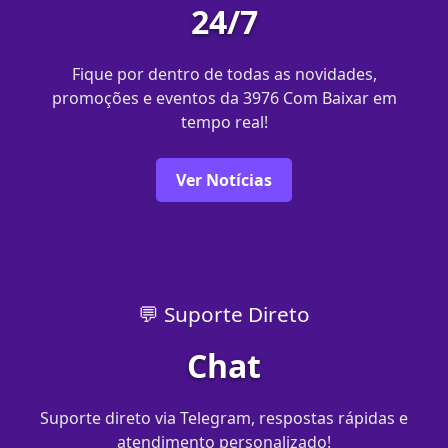
24/7
Fique por dentro de todas as novidades,
promoções e eventos da 3976 Com Baixar em
tempo real!
Ver Notícias
💬 Suporte Direto
Chat
Suporte direto via Telegram, respostas rápidas e
atendimento personalizado!