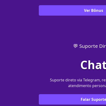
Ver Bônus
💬 Suporte Di
Cha
Suporte direto via Telegram, r
atendimento persona
Falar Suport