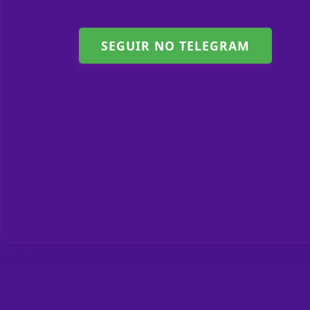
SEGUIR NO TELEGRAM