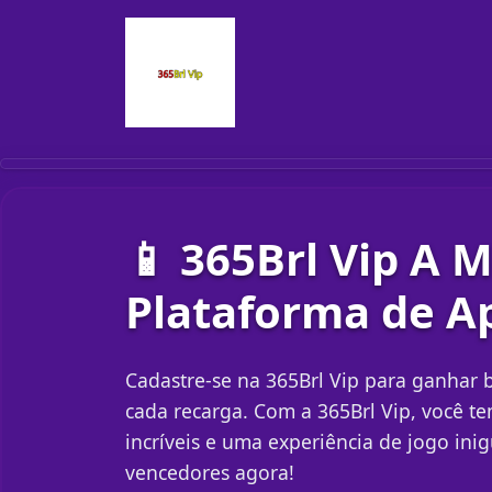
📱 365Brl Vip A 
Plataforma de A
Cadastre-se na 365Brl Vip para ganhar 
cada recarga. Com a 365Brl Vip, você t
incríveis e uma experiência de jogo inig
vencedores agora!