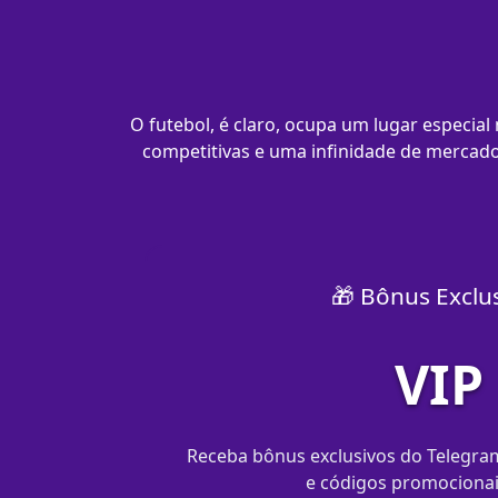
O futebol, é claro, ocupa um lugar especial
competitivas e uma infinidade de mercado
🎁 Bônus Exclu
VIP
Receba bônus exclusivos do Telegra
e códigos promocionai