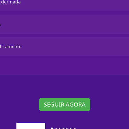
erder nada
a
aticamente
SEGUIR AGORA