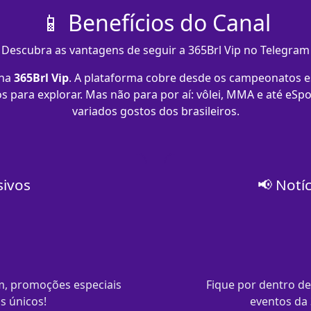
📱 Benefícios do Canal
Descubra as vantagens de seguir a 365Brl Vip no Telegram
 na
365Brl Vip
. A plataforma cobre desde os campeonatos e
s para explorar. Mas não para por aí: vôlei, MMA e até e
variados gostos dos brasileiros.
sivos
📢 Notí
m, promoções especiais
Fique por dentro d
s únicos!
eventos da 