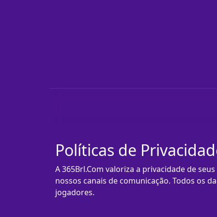
Políticas de Privacida
A 365Brl.Com valoriza a privacidade de seu
nossos canais de comunicação. Todos os dad
jogadores.