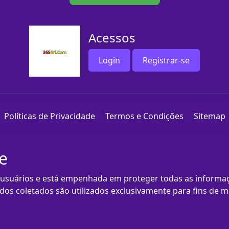
Acessos
Login
Registrar-se
Políticas de Privacidade
Termos e Condições
Sitemap
de
s usuários e está empenhada em proteger todas as informa
os coletados são utilizados exclusivamente para fins de m