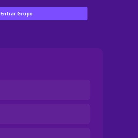
Entrar Grupo