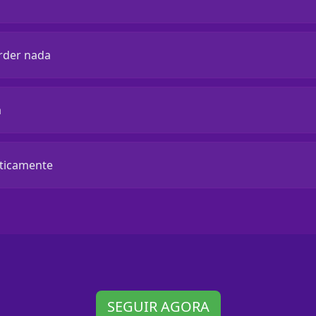
erder nada
a
aticamente
SEGUIR AGORA