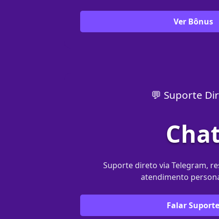
Ver Bônus
💬 Suporte Di
Cha
Suporte direto via Telegram, r
atendimento persona
Falar Suport