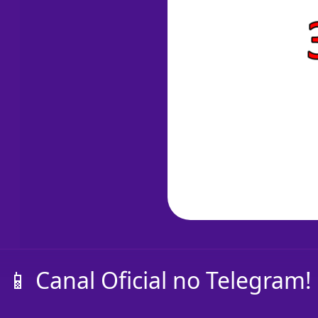
📱 Canal Oficial no Telegram!