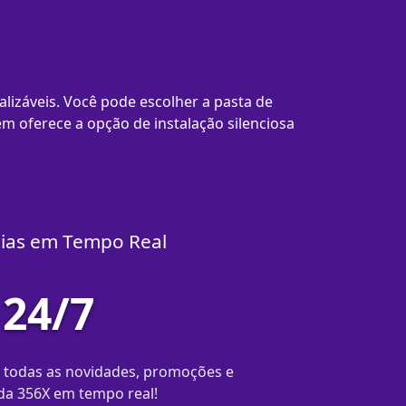
lizáveis. Você pode escolher a pasta de
ém oferece a opção de instalação silenciosa
cias em Tempo Real
24/7
e todas as novidades, promoções e
da 356X em tempo real!