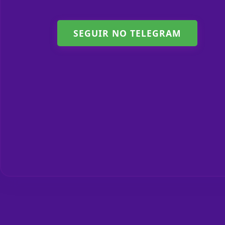
SEGUIR NO TELEGRAM