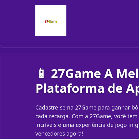
📱 27Game A Me
Plataforma de A
Cadastre-se na 27Game para ganhar bô
cada recarga. Com a 27Game, você tem
incríveis e uma experiência de jogo inig
vencedores agora!