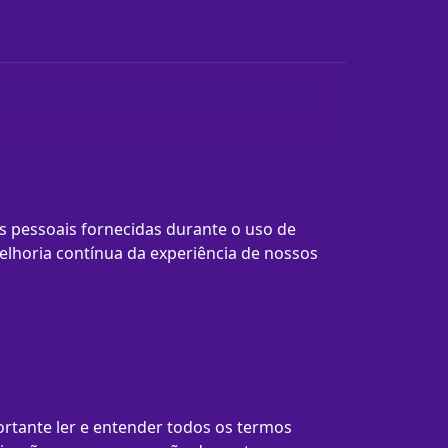
s pessoais fornecidas durante o uso de
elhoria contínua da experiência de nossos
rtante ler e entender todos os termos