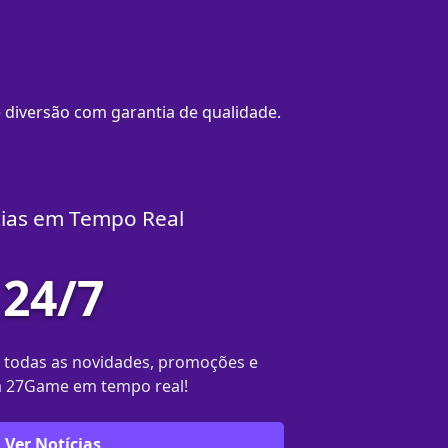
 diversão com garantia de qualidade.
cias em Tempo Real
24/7
e todas as novidades, promoções e
a 27Game em tempo real!
Ver Notícias