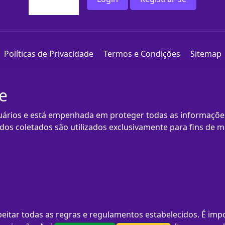
Políticas de Privacidade
Termos e Condições
Sitemap
de
suários e está empenhada em proteger todas as informaçõe
os coletados são utilizados exclusivamente para fins de m
tar todas as regras e regulamentos estabelecidos. É impo