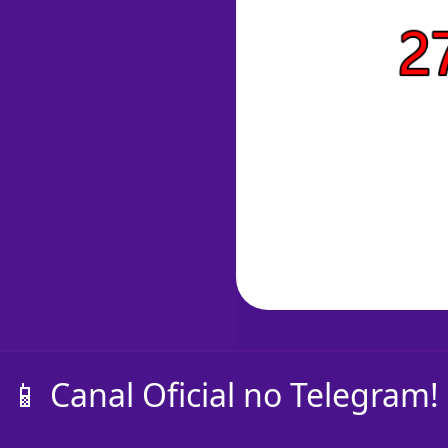
📱 Canal Oficial no Telegram!