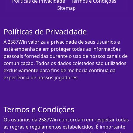
Políticas de Privacidade
Termos e Condições
Sitemap
Políticas de Privacidade
A 2587Win valoriza a privacidade de seus usuários e
está empenhada em proteger todas as informações
pessoais fornecidas durante o uso de nossos canais de
comunicação. Todos os dados coletados são utilizados
exclusivamente para fins de melhoria contínua da
experiência de nossos jogadores.
Termos e Condições
Os usuários da 2587Win concordam em respeitar todas
as regras e regulamentos estabelecidos. É importante