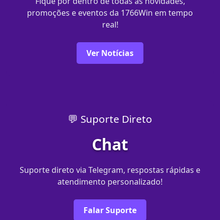
Fique por dentro de todas as novidades,
promoções e eventos da 1766Win em tempo
real!
Ver Notícias
💬 Suporte Direto
Chat
Suporte direto via Telegram, respostas rápidas e
atendimento personalizado!
Falar Suporte