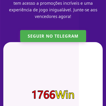
tem acesso a promoções incríveis e uma
experiência de jogo inigualável. Junte-se aos
vencedores agora!
SEGUIR NO TELEGRAM