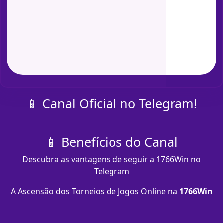
📱 Canal Oficial no Telegram!
📱 Benefícios do Canal
Descubra as vantagens de seguir a 1766Win no
Telegram
A Ascensão dos Torneios de Jogos Online na
1766Win