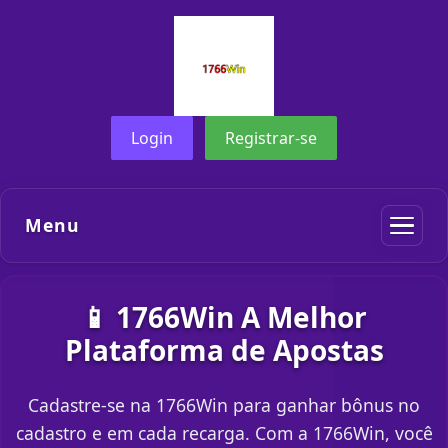
Login
Registrar-se
Menu
📱 1766Win A Melhor
Plataforma de Apostas
Cadastre-se na 1766Win para ganhar bônus no
cadastro e em cada recarga. Com a 1766Win, você