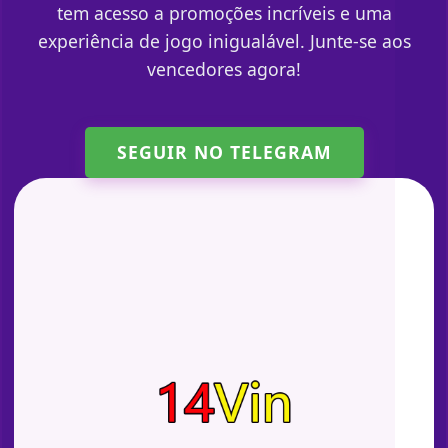
tem acesso a promoções incríveis e uma
experiência de jogo inigualável. Junte-se aos
vencedores agora!
SEGUIR NO TELEGRAM