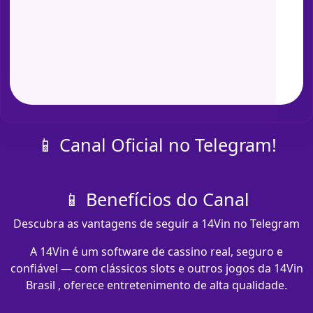
📱 Canal Oficial no Telegram!
📱 Benefícios do Canal
Descubra as vantagens de seguir a 14Vin no Telegram
A 14Vin é um software de cassino real, seguro e
confiável — com clássicos slots e outros jogos da 14Vin
Brasil , oferece entretenimento de alta qualidade.