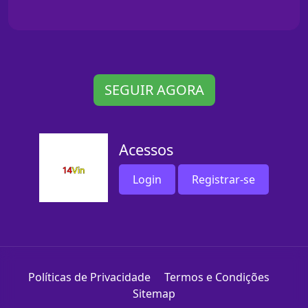
SEGUIR AGORA
Acessos
Login
Registrar-se
Políticas de Privacidade
Termos e Condições
Sitemap