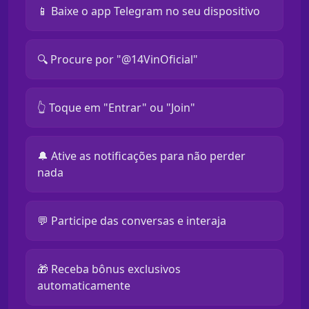
📱 Baixe o app Telegram no seu dispositivo
🔍 Procure por "@14VinOficial"
👆 Toque em "Entrar" ou "Join"
🔔 Ative as notificações para não perder
nada
💬 Participe das conversas e interaja
🎁 Receba bônus exclusivos
automaticamente