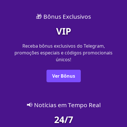
🎁 Bônus Exclusivos
VIP
Receba bônus exclusivos do Telegram,
promoções especiais e códigos promocionais
únicos!
Ver Bônus
📢 Notícias em Tempo Real
24/7