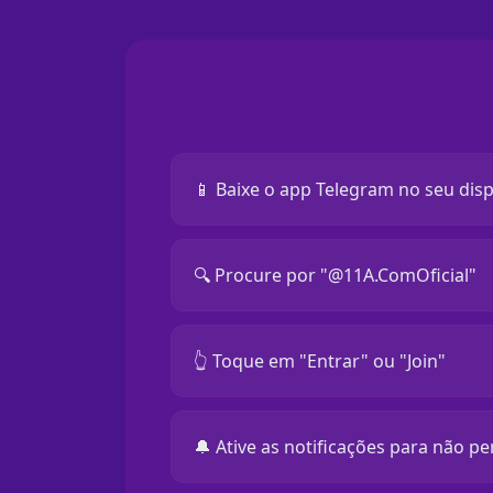
📱 Baixe o app Telegram no seu disp
🔍 Procure por "@11A.ComOficial"
👆 Toque em "Entrar" ou "Join"
🔔 Ative as notificações para não p