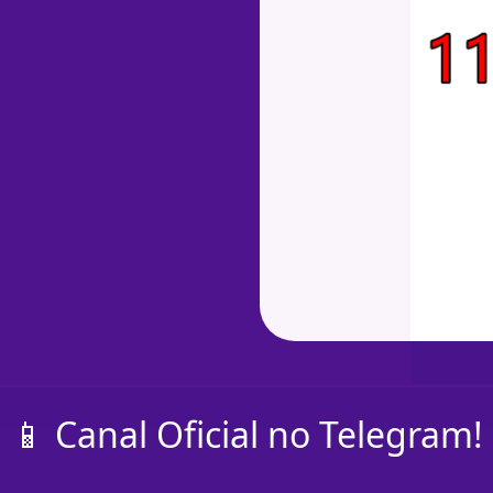
📱 Canal Oficial no Telegram!