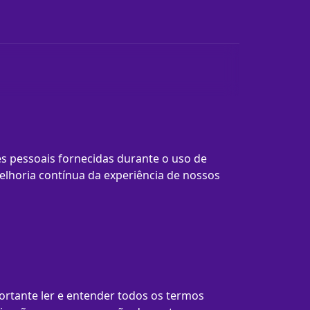
s pessoais fornecidas durante o uso de
elhoria contínua da experiência de nossos
rtante ler e entender todos os termos