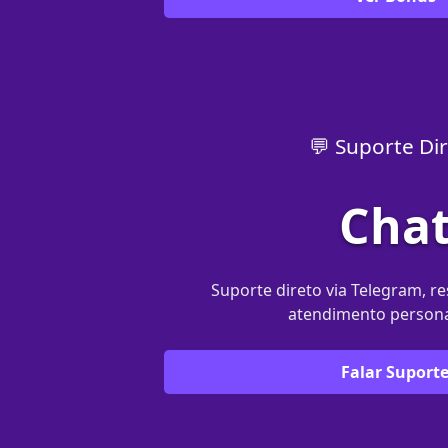
💬 Suporte Di
Cha
Suporte direto via Telegram, r
atendimento persona
Falar Suport