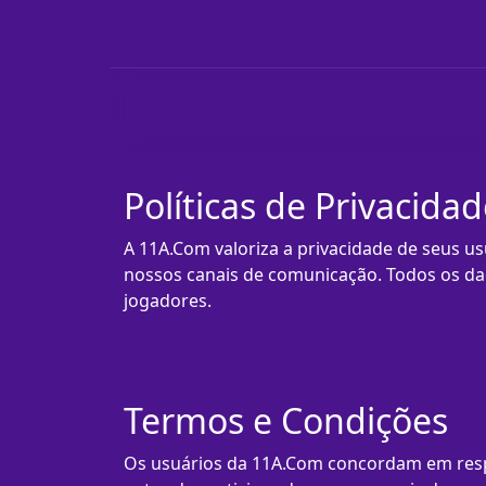
Políticas de Privacida
A 11A.Com valoriza a privacidade de seus u
nossos canais de comunicação. Todos os dad
jogadores.
Termos e Condições
Os usuários da 11A.Com concordam em respe