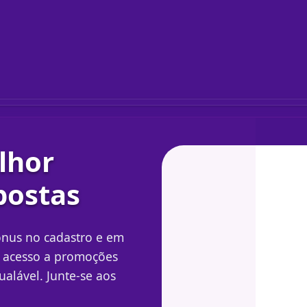
lhor
postas
ônus no cadastro e em
m acesso a promoções
ualável. Junte-se aos